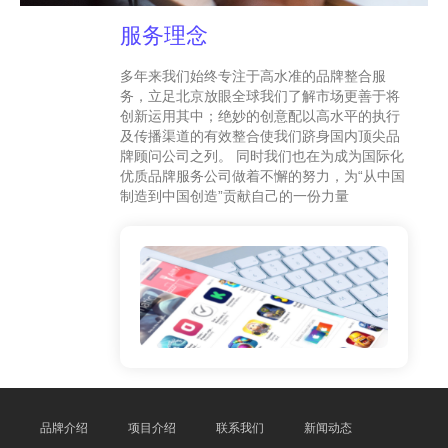
服务理念
多年来我们始终专注于高水准的品牌整合服
务，立足北京放眼全球我们了解市场更善于将
创新运用其中；绝妙的创意配以高水平的执行
及传播渠道的有效整合使我们跻身国内顶尖品
牌顾问公司之列。 同时我们也在为成为国际化
优质品牌服务公司做着不懈的努力，为“从中国
制造到中国创造”贡献自己的一份力量
品牌介绍
项目介绍
联系我们
新闻动态