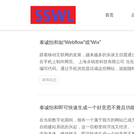
首页
泰诚怡和如“Webflow”或“Wix”
跟着移动互联网的发展，越来越多的东谈主但愿通
在手机上制作网页。 上海永锦发科技有限公司 当先，
编写代码。通过手机浏览器访谒这些网站，就能随时剪辑
新闻动态
泰诚怡和即可快速生成一个好意思不雅且功
在当前数字化期间，领有一个属于我方的网站已成
自助建站系统的兴起，这一切都变得浮浅又经济。 
添加本体、维持样子，即可快速生成一个好意思不