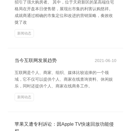
招引了强大购房者。 其中，位于天府新区的某高端住宅
格局在开盘本日便售罄，展现出市集的利害认购慈祥。
成就商通过精确的市集定位和改进的营销策略，奏效收
拢了改
新闻动态
当今互联网发展趋势
2021-06-10
互联网是个人、商家、组织、媒体比较追捧的一个领
域，它不仅可以提供个人、商家在线查询资料、休闲娱
乐，同时还提供个人、商家在线商务工作。
新闻动态
苹果又遭专利诉讼：因Apple TV快速回放功能侵